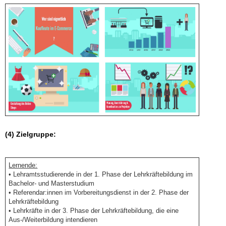
(4) Zielgruppe:
Lernende:
• Lehramtsstudierende in der 1. Phase der Lehrkräftebildung im
Bachelor- und Masterstudium
• Referendar:innen im Vorbereitungsdienst in der 2. Phase der
Lehrkräftebildung
• Lehrkräfte in der 3. Phase der Lehrkräftebildung, die eine
Aus-/Weiterbildung intendieren