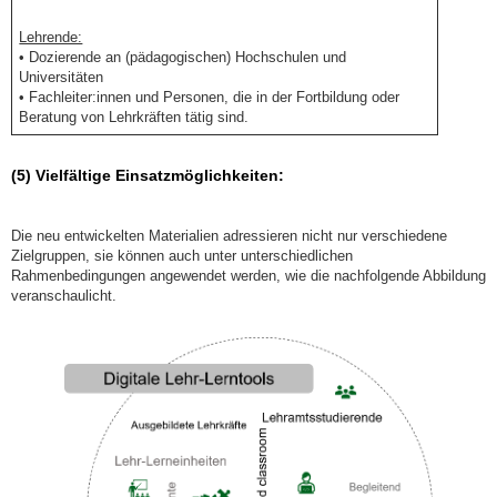
Lehrende:
• Dozierende an (pädagogischen) Hochschulen und
Universitäten
• Fachleiter:innen und Personen, die in der Fortbildung oder
Beratung von Lehrkräften tätig sind.
(5) Vielfältige Einsatzmöglichkeiten:
Die neu entwickelten Materialien adressieren nicht nur verschiedene
Zielgruppen, sie können auch unter unterschiedlichen
Rahmenbedingungen angewendet werden, wie die nachfolgende Abbildung
veranschaulicht.