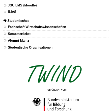
JGU LMS (Moodle)
ILIAS
Studentisches
Fachschaft Wirtschaftswissenschaften
Semesterticket
Alumni Mainz
Studentische Organisationen