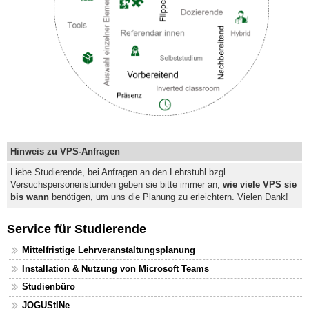
Hinweis zu VPS-Anfragen
Liebe Studierende, bei Anfragen an den Lehrstuhl bzgl.
Versuchspersonenstunden geben sie bitte immer an,
wie viele VPS sie
bis wann
benötigen, um uns die Planung zu erleichtern. Vielen Dank!
Service für Studierende
Mittelfristige Lehrveranstaltungsplanung
Installation & Nutzung von Microsoft Teams
Studienbüro
JOGUStINe