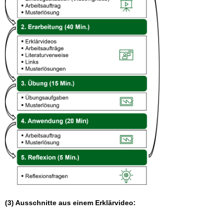
(3) Ausschnitte aus einem Erklärvideo: