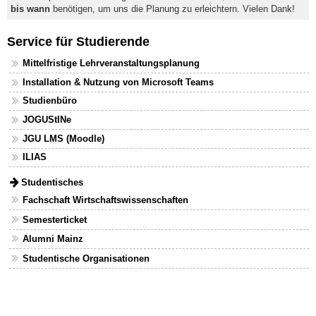
bis wann
benötigen, um uns die Planung zu erleichtern. Vielen Dank!
Service für Studierende
Mittelfristige Lehrveranstaltungsplanung
Installation & Nutzung von Microsoft Teams
Studienbüro
JOGUStINe
JGU LMS (Moodle)
ILIAS
Studentisches
Fachschaft Wirtschaftswissenschaften
Semesterticket
Alumni Mainz
Studentische Organisationen