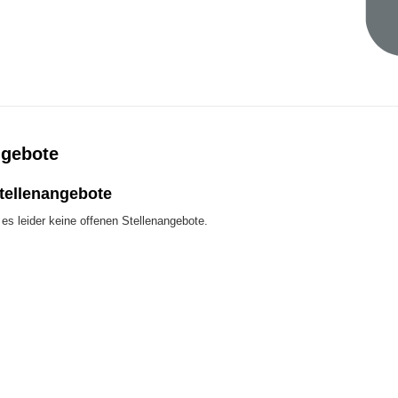
ngebote
Stellenangebote
es leider keine offenen Stellenangebote.