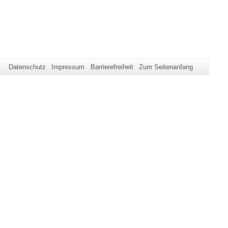
Datenschutz
Impressum
Barrierefreiheit
Zum Seitenanfang