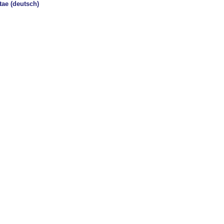
tae (deutsch)