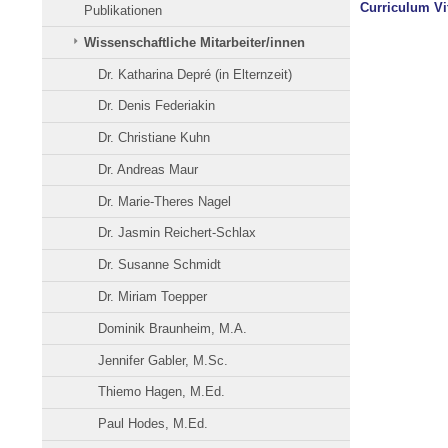
Curriculum Vi
Publikationen
Wissenschaftliche Mitarbeiter/innen
Dr. Katharina Depré (in Elternzeit)
Dr. Denis Federiakin
Dr. Christiane Kuhn
Dr. Andreas Maur
Dr. Marie-Theres Nagel
Dr. Jasmin Reichert-Schlax
Dr. Susanne Schmidt
Dr. Miriam Toepper
Dominik Braunheim, M.A.
Jennifer Gabler, M.Sc.
Thiemo Hagen, M.Ed.
Paul Hodes, M.Ed.