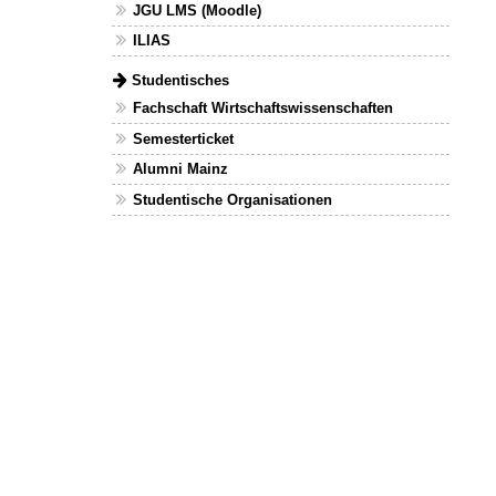
JGU LMS (Moodle)
ILIAS
Studentisches
Fachschaft Wirtschaftswissenschaften
Semesterticket
Alumni Mainz
Studentische Organisationen