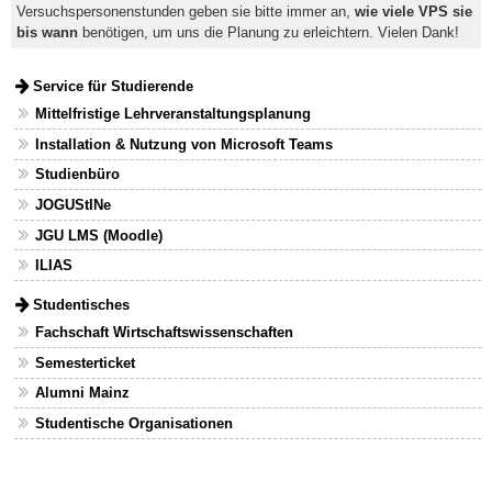
Versuchspersonenstunden geben sie bitte immer an,
wie viele VPS sie
bis wann
benötigen, um uns die Planung zu erleichtern. Vielen Dank!
Service für Studierende
Mittelfristige Lehrveranstaltungsplanung
Installation & Nutzung von Microsoft Teams
Studienbüro
JOGUStINe
JGU LMS (Moodle)
ILIAS
Studentisches
Fachschaft Wirtschaftswissenschaften
Semesterticket
Alumni Mainz
Studentische Organisationen