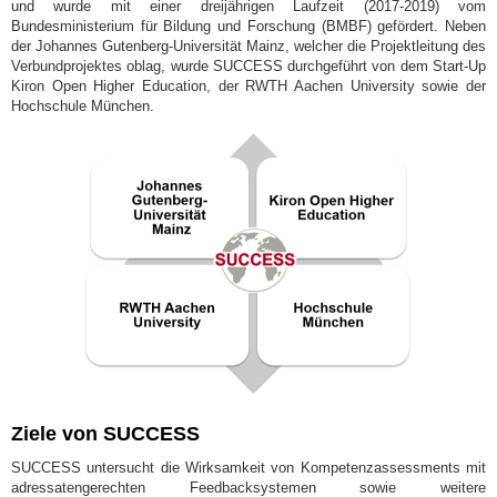
und wurde mit einer dreijährigen Laufzeit (2017-2019) vom
Bundesministerium für Bildung und Forschung (BMBF) gefördert. Neben
der Johannes Gutenberg-Universität Mainz, welcher die Projektleitung des
Verbundprojektes oblag, wurde SUCCESS durchgeführt von dem Start-Up
Kiron Open Higher Education, der RWTH Aachen University sowie der
Hochschule München.
Ziele von SUCCESS
SUCCESS untersucht die Wirksamkeit von Kompetenzassessments mit
adressatengerechten Feedbacksystemen sowie weitere